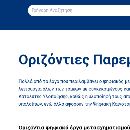
Οριζόντιες Παρε
Πολλά από τα έργα που περιλαμβάνει ο ψηφιακός με
λειτουργία όλων των τομέων με συγκεκριμένους και
Καταλύτες Υλοποίησης, καθώς η υλοποίησή τους απο
υπoλοίπων, ενώ άλλα αφορούν την Ψηφιακή Καινοτο
Οριζόντια ψηφιακά έργα μετασχηματισμού