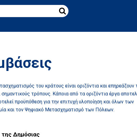
μβάσεις
τασχηματισμός του κράτους είναι οριζόντια και επηρεάζουν 
 σημαντικούς τρόπους. Κάποια από τα οριζόντια έργα αποτε
τελεί προϋπόθεση για την επιτυχή υλοποίηση και όλων των
μία και τον Ψηφιακό Μετασχηματισμό των Πόλεων.
 της Δημόσιας