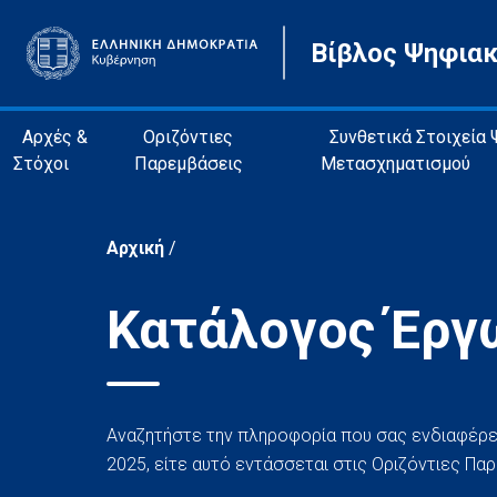
Βίβλος Ψηφια
Αρχές &
Οριζόντιες
Συνθετικά Στοιχεία
Στόχοι
Παρεμβάσεις
Μετασχηματισμού
Αρχική
/
Κατάλογος Έργ
Αναζητήστε την πληροφορία που σας ενδιαφέρε
2025, είτε αυτό εντάσσεται στις Οριζόντιες Πα