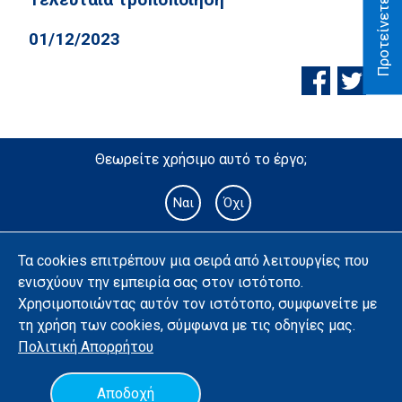
01/12/2023
Θεωρείτε χρήσιμο αυτό το έργο;
Ναι
Όχι
Τα cookies επιτρέπουν μια σειρά από λειτουργίες που
ενισχύουν την εμπειρία σας στον ιστότοπο.
Χρησιμοποιώντας αυτόν τον ιστότοπο, συμφωνείτε με
τη χρήση των cookies, σύμφωνα με τις οδηγίες μας.
Πολιτική
Απορρήτου
Υλοποίηση με χρήση ανοιχτού λογισμικού
Όροι χρήσης
Αποδοχή