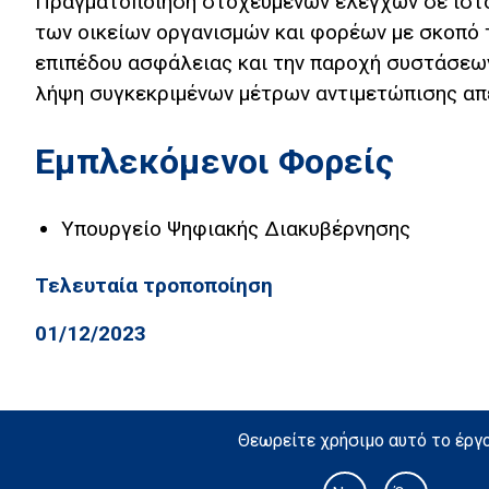
Πραγματοποίηση στοχευμένων ελέγχων σε ιστο
των οικείων οργανισμών και φορέων με σκοπό 
επιπέδου ασφάλειας και την παροχή συστάσεων
λήψη συγκεκριμένων μέτρων αντιμετώπισης απ
Εμπλεκόμενοι Φορείς
Υπουργείο Ψηφιακής Διακυβέρνησης
Τελευταία τροποποίηση
01/12/2023
Θεωρείτε χρήσιμο αυτό το έργο