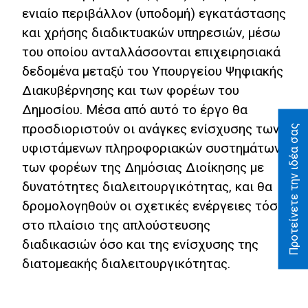
ενιαίο περιβάλλον (υποδομή) εγκατάστασης
και χρήσης διαδικτυακών υπηρεσιών, μέσω
του οποίου ανταλλάσσονται επιχειρησιακά
δεδομένα μεταξύ του Υπουργείου Ψηφιακής
Διακυβέρνησης και των φορέων του
Δημοσίου. Μέσα από αυτό το έργο θα
προσδιοριστούν οι ανάγκες ενίσχυσης των
Προτείνετε την ιδέα σας
υφιστάμενων πληροφοριακών συστημάτων
των φορέων της Δημόσιας Διοίκησης με
δυνατότητες διαλειτουργικότητας, και θα
δρομολογηθούν οι σχετικές ενέργειες τόσο
στο πλαίσιο της απλούστευσης
διαδικασιών όσο και της ενίσχυσης της
διατομεακής διαλειτουργικότητας.