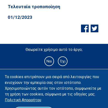
Τελευταία τροποποίηση
01/12/2023
Θεωρείτε χρήσιμο αυτό το έργο;
Ναι
Όχι
Τα cookies επιτρέπουν μια σειρά από λειτουργίες που
ενισχύουν την εμπειρία σας στον ιστότοπο.
Χρησιμοποιώντας αυτόν τον ιστότοπο, συμφωνείτε με
τη χρήση των cookies, σύμφωνα με τις οδηγίες μας.
Πολιτική
Απορρήτου
Υλοποίηση με χρήση ανοιχτού λογισμικού