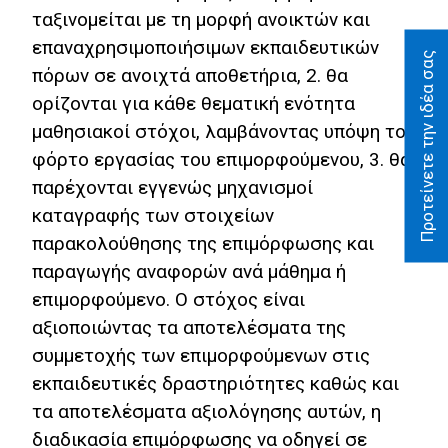
ταξινομείται με τη μορφή ανοικτών και
επαναχρησιμοποιήσιμων εκπαιδευτικών
Προτείνετε την ιδέα σας
πόρων σε ανοιχτά αποθετήρια, 2. θα
ορίζονται για κάθε θεματική ενότητα
μαθησιακοί στόχοι, λαμβάνοντας υπόψη το
φόρτο εργασίας του επιμορφούμενου, 3. θα
παρέχονται εγγενώς μηχανισμοί
καταγραφής των στοιχείων
παρακολούθησης της επιμόρφωσης και
παραγωγής αναφορών ανά μάθημα ή
επιμορφούμενο. Ο στόχος είναι
αξιοποιώντας τα αποτελέσματα της
συμμετοχής των επιμορφούμενων στις
εκπαιδευτικές δραστηριότητες καθώς και
τα αποτελέσματα αξιολόγησης αυτών, η
διαδικασία επιμόρφωσης να οδηγεί σε