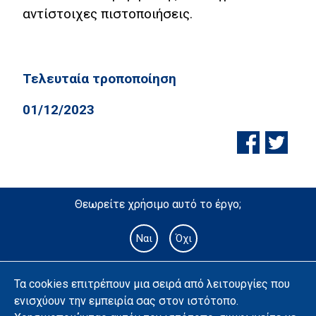
αντίστοιχες πιστοποιήσεις.
Τελευταία τροποποίηση
01/12/2023
Θεωρείτε χρήσιμο αυτό το έργο;
Ναι
Όχι
Τα cookies επιτρέπουν μια σειρά από λειτουργίες που
ενισχύουν την εμπειρία σας στον ιστότοπο.