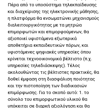
Πέρα από το υποσύστημα τηλεκπαίδευσης
και διαχείρισης της ηλεκτρονικής μάθησης,
η πλατφόρμα θα ενσωματώνει μηχανισμούς
διαλειτουργικότητας με τα μητρώα
επιμορφωτών και επιμορφούμενων, θα
αξιοποιεί υφιστάμενα εξωτερικά
αποθετήρια εκπαιδευτικών πόρων, και
υφιστάμενες ψηφιακές υπηρεσίες όπου
κρίνεται τεχνοοικονομικά βέλτιστο (π.χ.
υπηρεσίες τηλεδιάσκεψης). Τέλος
ακολουθώντας τις βέλτιστες πρακτικές, θα
δοθεί έμφαση στη διασφάλιση ποιότητας
και την πιστοποίηση των διαδικασιών
επιμόρφωσης. Για το σκοπό αυτό: 1. το
σύνολο του επιμορφωτικού υλικού θα
υπόκειται σε διαρκή αξιολόγηση και θα