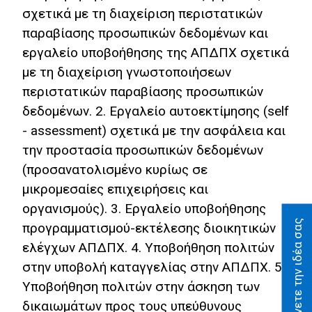
σχετικά με τη διαχείριση περιστατικών
παραβίασης προσωπικών δεδομένων και
εργαλείο υποβοήθησης της ΑΠΔΠΧ σχετικά
με τη διαχείριση γνωστοποιήσεων
περιστατικών παραβίασης προσωπικών
δεδομένων. 2. Εργαλείο αυτοεκτίμησης (self
- assessment) σχετικά με την ασφάλεια και
την προστασία προσωπικών δεδομένων
(προσανατολισμένο κυρίως σε
μικρομεσαίες επιχειρήσεις και
οργανισμούς). 3. Εργαλείο υποβοήθησης
Προτείνετε την ιδέα σας
προγραμματισμού-εκτέλεσης διοικητικών
ελέγχων ΑΠΔΠΧ. 4. Υποβοήθηση πολιτών
στην υποβολή καταγγελίας στην ΑΠΔΠΧ. 5.
Υποβοήθηση πολιτών στην άσκηση των
δικαιωμάτων προς τους υπεύθυνους