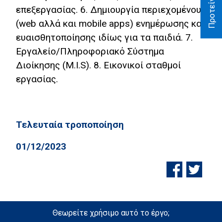
επεξεργασίας. 6. Δημιουργία περιεχομένου
(web αλλά και mobile apps) ενημέρωσης και
ευαισθητοποίησης ιδίως για τα παιδιά. 7.
Εργαλείο/Πληροφοριακό Σύστημα
Διοίκησης (M.I.S). 8. Εικονικοί σταθμοί
εργασίας.
Τελευταία τροποποίηση
01/12/2023
Θεωρείτε χρήσιμο αυτό το έργο;