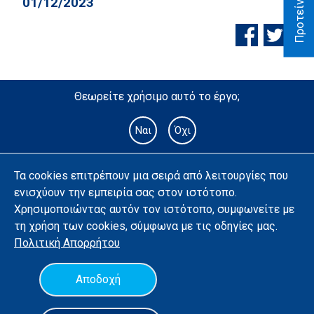
01/12/2023
Θεωρείτε χρήσιμο αυτό το έργο;
Ναι
Όχι
Τα cookies επιτρέπουν μια σειρά από λειτουργίες που
ενισχύουν την εμπειρία σας στον ιστότοπο.
Χρησιμοποιώντας αυτόν τον ιστότοπο, συμφωνείτε με
τη χρήση των cookies, σύμφωνα με τις οδηγίες μας.
Πολιτική
Απορρήτου
Υλοποίηση με χρήση ανοιχτού λογισμικού
Όροι χρήσης
Αποδοχή
Πολιτική Απορρήτου & Δήλωση Προσβασιμότητας