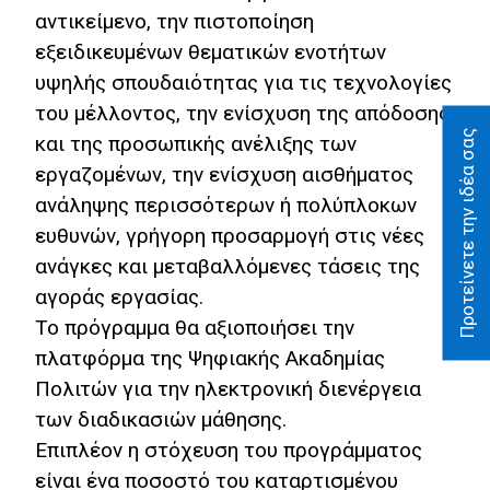
αντικείμενο, την πιστοποίηση
εξειδικευμένων θεματικών ενοτήτων
υψηλής σπουδαιότητας για τις τεχνολογίες
του μέλλοντος, την ενίσχυση της απόδοσης
Προτείνετε την ιδέα σας
και της προσωπικής ανέλιξης των
εργαζομένων, την ενίσχυση αισθήματος
ανάληψης περισσότερων ή πολύπλοκων
ευθυνών, γρήγορη προσαρμογή στις νέες
ανάγκες και μεταβαλλόμενες τάσεις της
αγοράς εργασίας.
Το πρόγραμμα θα αξιοποιήσει την
πλατφόρμα της Ψηφιακής Ακαδημίας
Πολιτών για την ηλεκτρονική διενέργεια
των διαδικασιών μάθησης.
Επιπλέον η στόχευση του προγράμματος
είναι ένα ποσοστό του καταρτισμένου