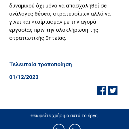
δυναμικού όχι μόνο να απασχοληθεί σε
ανάλογες θέσεις στρατευσίμων αλλά να
γίνει και «ταίριασμα» με την αγορά
εργασίας πριν την ολοκλήρωση της
στρατιωτικής θητείας.
Τελευταία τροποποίηση
01/12/2023
Θεωρείτε χρήσιμο αυτό το έργο;