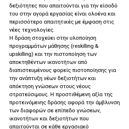
δεξιότητες που απαιτούνται για την είσοδό
του στην αγορά εργασίας είναι ολοένα και
περισσότερο απαιτητικές με έμφαση στις
νέες τεχνολογίες.
Η δράση στοχεύει στην υλοποίηση
προγραμμάτων μάθησης (reskilling &
upskilling) και την πιστοποίηση των
αποκτηθέντων ικανοτήτων από
διαπιστευμένους φορείς πιστοποίησης για
την ανάπτυξη νέων δεξιοτήτων και
απόκτηση γνώσεων στους νέους
στρατεύσιμους. Η προστιθέμενη αξία της
προτεινόμενης δράσης αφορά την άμβλυνση
των διαφορών σε επίπεδο γνώσεων,
ικανοτήτων και δεξιοτήτων που
απαιτούνται σε κάθε εργασιακό