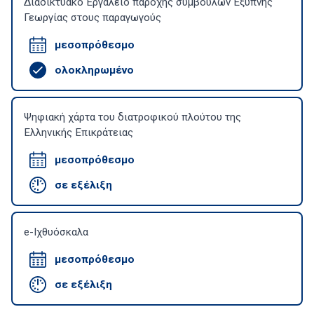
Διαδικτυακό Εργαλείο παροχής συμβουλών Έξυπνης
Γεωργίας στους παραγωγούς
μεσοπρόθεσμο
ολοκληρωμένο
Ψηφιακή χάρτα του διατροφικού πλούτου της
Ελληνικής Επικράτειας
μεσοπρόθεσμο
σε εξέλιξη
e-Ιχθυόσκαλα
μεσοπρόθεσμο
σε εξέλιξη