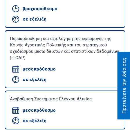
βραχυπρόθεσμο
σε εξέλιξη
Παρακολούθηση και αξιολόγηση της εφαρμογής της
Κοινής Αγροτικής Πολιτικής και του στρατηγικού
σχεδιασμού μέσω δεικτών και στατιστικών δεδομένων
(e-CAP)
Προτείνετε την ιδέα σας
μεσοπρόθεσμο
σε εξέλιξη
Αναβάθμιση Συστήματος Ελέγχου Αλιείας
μεσοπρόθεσμο
σε εξέλιξη