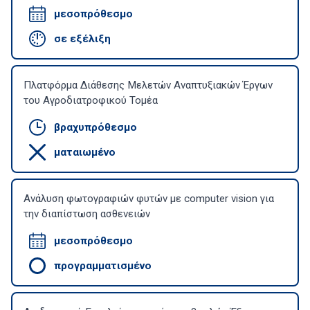
μεσοπρόθεσμο
σε εξέλιξη
Πλατφόρμα Διάθεσης Μελετών Αναπτυξιακών Έργων
του Αγροδιατροφικού Τομέα
βραχυπρόθεσμο
ματαιωμένο
Ανάλυση φωτογραφιών φυτών με computer vision για
την διαπίστωση ασθενειών
μεσοπρόθεσμο
προγραμματισμένο