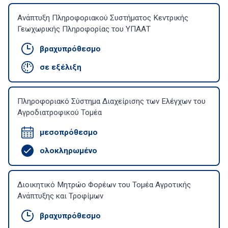
Ανάπτυξη Πληροφοριακού Συστήματος Κεντρικής
Γεωχωρικής Πληροφορίας του ΥΠΑΑΤ
βραχυπρόθεσμο
σε εξέλιξη
Πληροφοριακό Σύστημα Διαχείρισης των Ελέγχων του
Αγροδιατροφικού Τομέα
μεσοπρόθεσμο
ολοκληρωμένο
Διοικητικό Μητρώο Φορέων του Τομέα Αγροτικής
Ανάπτυξης και Τροφίμων
βραχυπρόθεσμο