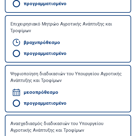
προγραμματισμένο
Επιχειρησιακό Μητρώο Αγροτικής Ανάπτυξης και
Τροφίμων
βραχυπρόθεσμο
προγραμματισμένο
Ψηφιοποίηση διαδικασιών του Υπουργείου Αγροτικής
Ανάπτυξης και Τροφίμων
μεσοπρόθεσμο
προγραμματισμένο
Ανασχεδιασμός διαδικασιών του Υπουργείου
Αγροτικής Ανάπτυξης και Τροφίμων