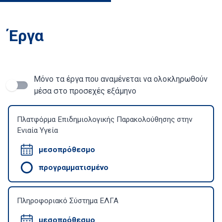
Έργα
Μόνο τα έργα που αναμένεται να ολοκληρωθούν
μέσα στο προσεχές εξάμηνο
Πλατφόρμα Επιδημιολογικής Παρακολούθησης στην
Ενιαία Υγεία
μεσοπρόθεσμο
προγραμματισμένο
Πληροφοριακό Σύστημα ΕΛΓΑ
μεσοπρόθεσμο