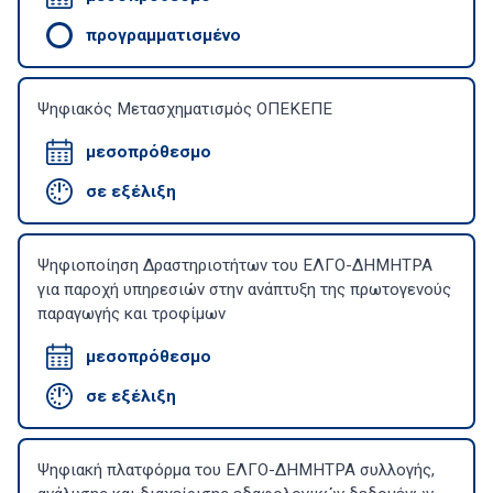
προγραμματισμένο
Ψηφιακός Μετασχηματισμός ΟΠΕΚΕΠΕ
μεσοπρόθεσμο
σε εξέλιξη
Ψηφιοποίηση Δραστηριοτήτων του ΕΛΓΟ-ΔΗΜΗΤΡΑ
για παροχή υπηρεσιών στην ανάπτυξη της πρωτογενούς
παραγωγής και τροφίμων
μεσοπρόθεσμο
σε εξέλιξη
Ψηφιακή πλατφόρμα του ΕΛΓΟ-ΔΗΜΗΤΡΑ συλλογής,