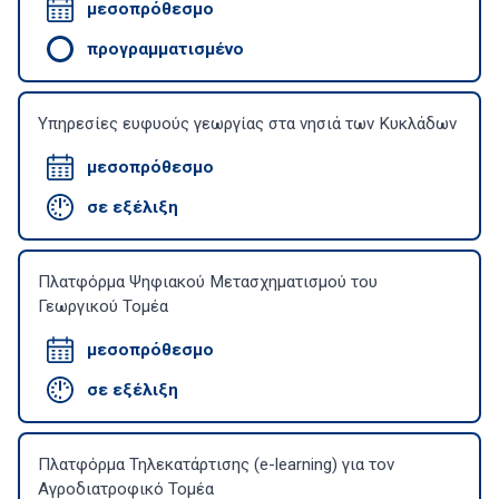
μεσοπρόθεσμο
προγραμματισμένο
Υπηρεσίες ευφυούς γεωργίας στα νησιά των Κυκλάδων
μεσοπρόθεσμο
σε εξέλιξη
Πλατφόρμα Ψηφιακού Μετασχηματισμού του
Γεωργικού Τομέα
μεσοπρόθεσμο
σε εξέλιξη
Πλατφόρμα Τηλεκατάρτισης (e-learning) για τον
Αγροδιατροφικό Τομέα