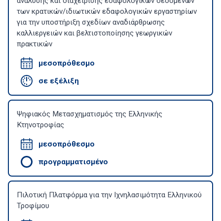
ανάλυσης και διαχείρισης εδαφολογικών δεδομένων
των κρατικών/ιδιωτικών εδαφολογικών εργαστηρίων
για την υποστήριξη σχεδίων αναδιάρθρωσης
καλλιεργειών και βελτιστοποίησης γεωργικών
πρακτικών
μεσοπρόθεσμο
σε εξέλιξη
Ψηφιακός Μετασχηματισμός της Ελληνικής
Κτηνοτροφίας
μεσοπρόθεσμο
προγραμματισμένο
Πιλοτική Πλατφόρμα για την Ιχνηλασιμότητα Ελληνικού
Τροφίμου