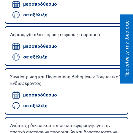
μεσοπρόθεσμο
σε εξέλιξη
Προτείνετε την ιδέα σας
Δημιουργία πλατφόρμας ευφυούς τουρισμού
μεσοπρόθεσμο
σε εξέλιξη
Συγκέντρωση και Παρουσίαση Δεδομένων Τουριστικού
Ενδιαφέροντος
μεσοπρόθεσμο
σε εξέλιξη
Ανάπτυξη δικτυακού τόπου και εφαρμογής για την
παροχή συστάσεων προορισμών και δραστηριοτήτων