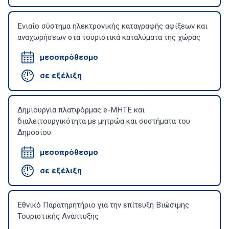
Ενιαίο σύστημα ηλεκτρονικής καταγραφής αφίξεων και
αναχωρήσεων στα τουριστικά καταλύματα της χώρας
μεσοπρόθεσμο
σε εξέλιξη
Δημιουργία πλατφόρμας e-MHTE και
διαλειτουργικότητα με μητρώα και συστήματα του
Δημοσίου
μεσοπρόθεσμο
σε εξέλιξη
Εθνικό Παρατηρητήριο για την επίτευξη Βιώσιμης
Τουριστικής Ανάπτυξης