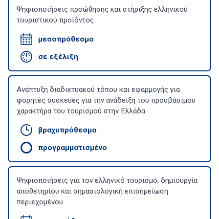
Ψηφιοποιήσεις προώθησης και στήριξης ελληνικού
τουριστικού προϊόντος
μεσοπρόθεσμο
σε εξέλιξη
Ανάπτυξη διαδικτυακού τόπου και εφαρμογής για
φορητές συσκευές για την ανάδειξη του προσβάσιμου
χαρακτήρα του τουρισμού στην Ελλάδα
βραχυπρόθεσμο
προγραμματισμένο
Ψηφιοποιήσεις για τον ελληνικό τουρισμό, δημιουργία
αποθετηρίου και σημασιολογική επισημείωση
περιεχομένου