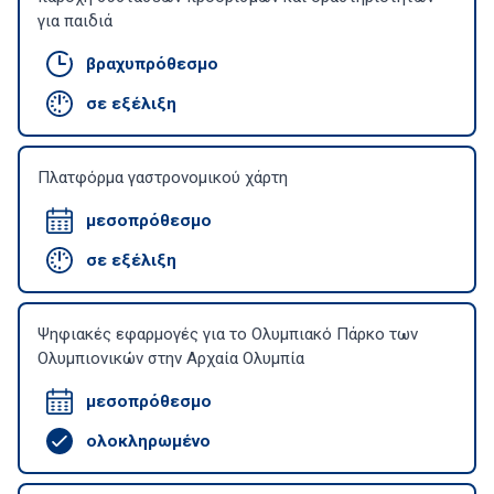
για παιδιά
βραχυπρόθεσμο
σε εξέλιξη
Πλατφόρμα γαστρονομικού χάρτη
μεσοπρόθεσμο
σε εξέλιξη
Ψηφιακές εφαρμογές για το Ολυμπιακό Πάρκο των
Ολυμπιονικών στην Αρχαία Ολυμπία
μεσοπρόθεσμο
ολοκληρωμένο