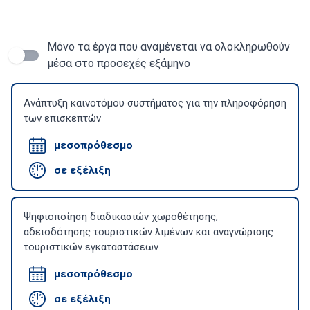
Μόνο τα έργα που αναμένεται να ολοκληρωθούν
μέσα στο προσεχές εξάμηνο
Ανάπτυξη καινοτόμου συστήματος για την πληροφόρηση
των επισκεπτών
μεσοπρόθεσμο
σε εξέλιξη
Ψηφιοποίηση διαδικασιών χωροθέτησης,
αδειοδότησης τουριστικών λιμένων και αναγνώρισης
τουριστικών εγκαταστάσεων
μεσοπρόθεσμο
σε εξέλιξη