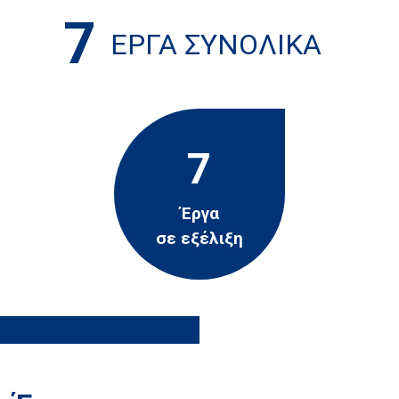
7
ΈΡΓΑ ΣΥΝΟΛΙΚΆ
7
Έργα
σε εξέλιξη