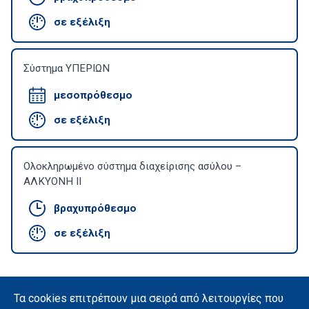
σε εξέλιξη
Σύστημα ΥΠΕΡΙΩΝ
μεσοπρόθεσμο
σε εξέλιξη
Ολοκληρωμένο σύστημα διαχείρισης ασύλου –
ΑΛΚΥΟΝΗ ΙΙ
βραχυπρόθεσμο
σε εξέλιξη
Τα cookies επιτρέπουν μια σειρά από λειτουργίες που