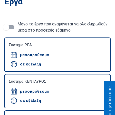
Έργα
Μόνο τα έργα που αναμένεται να ολοκληρωθούν
μέσα στο προσεχές εξάμηνο
Σύστημα ΡΕΑ
μεσοπρόθεσμο
σε εξέλιξη
Σύστημα ΚΕΝΤΑΥΡΟΣ
Προτείνετε την ιδέα σας
μεσοπρόθεσμο
σε εξέλιξη