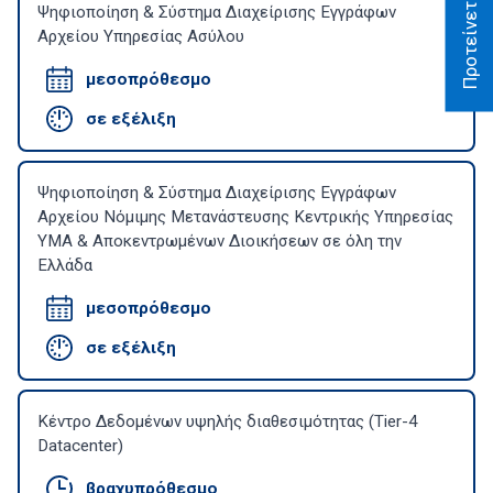
Ψηφιοποίηση & Σύστημα Διαχείρισης Εγγράφων
Αρχείου Υπηρεσίας Ασύλου
μεσοπρόθεσμο
σε εξέλιξη
Ψηφιοποίηση & Σύστημα Διαχείρισης Εγγράφων
Αρχείου Νόμιμης Μετανάστευσης Κεντρικής Υπηρεσίας
ΥΜΑ & Αποκεντρωμένων Διοικήσεων σε όλη την
Ελλάδα
μεσοπρόθεσμο
σε εξέλιξη
Κέντρο Δεδομένων υψηλής διαθεσιμότητας (Tier-4
Datacenter)
βραχυπρόθεσμο