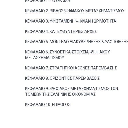
ΚΕΦΑΛΑΙΟ 1. ΤΟ ΟΡΑΜΑ
ΚΕΦΑΛΑΙΟ 2. ΒΙΒΛΟΣ ΨΗΦΙΑΚΟΥ ΜΕΤΑΣΧΗΜΑΤΙΣΜΟΥ
ΚΕΦΑΛΑΙΟ 3. ΥΦΙΣΤΑΜΕΝΗ ΨΗΦΙΑΚΗ ΩΡΙΜΟΤΗΤΑ
ΚΕΦΑΛΑΙΟ 4. ΚΑΤΕΥΘΥΝΤΗΡΙΕΣ ΑΡΧΕΣ
ΚΕΦΑΛΑΙΟ 5. ΜΟΝΤΕΛΟ ΔΙΑΚΥΒΕΡΝΗΣΗΣ & ΥΛΟΠΟΙΗΣΗ
ΚΕΦΑΛΑΙΟ 6. ΣΥΝΘΕΤΙΚΑ ΣΤΟΙΧΕΙΑ ΨΗΦΙΑΚΟΥ
ΜΕΤΑΣΧΗΜΑΤΙΣΜΟΥ
ΚΕΦΑΛΑΙΟ 7. ΣΤΡΑΤΗΓΙΚΟΙ ΑΞΟΝΕΣ ΠΑΡΕΜΒΑΣΗΣ
ΚΕΦΑΛΑΙΟ 8. ΟΡΙΖΟΝΤΙΕΣ ΠΑΡΕΜΒΑΣΕΙΣ
ΚΕΦΑΛΑΙΟ 9. ΨΗΦΙΑΚΟΣ ΜΕΤΑΣΧΗΜΑΤΙΣΜΟΣ ΤΩΝ
ΤΟΜΕΩΝ ΤΗΣ ΕΛΛΗΝΙΚΗΣ ΟΙΚΟΝΟΜΙΑΣ
ΚΕΦΑΛΑΙΟ 10. ΕΠΙΛΟΓΟΣ