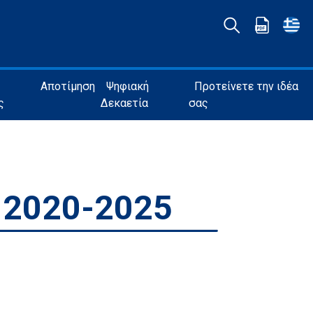
Αποτίμηση
Ψηφιακή
Προτείνετε την ιδέα
ς
Δεκαετία
σας
 2020-2025